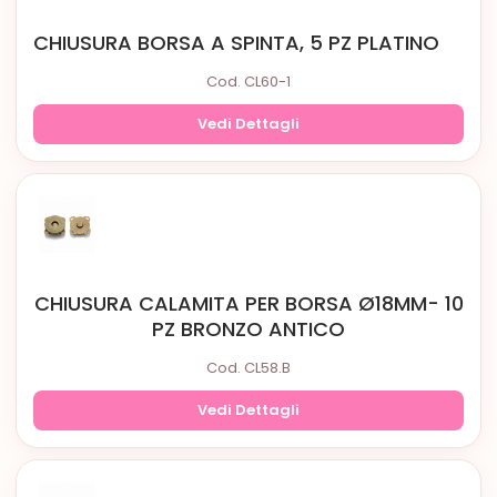
CHIUSURA BORSA A SPINTA, 5 PZ PLATINO
Cod. CL60-1
Vedi Dettagli
CHIUSURA CALAMITA PER BORSA Ø18MM- 10
PZ BRONZO ANTICO
Cod. CL58.B
Vedi Dettagli