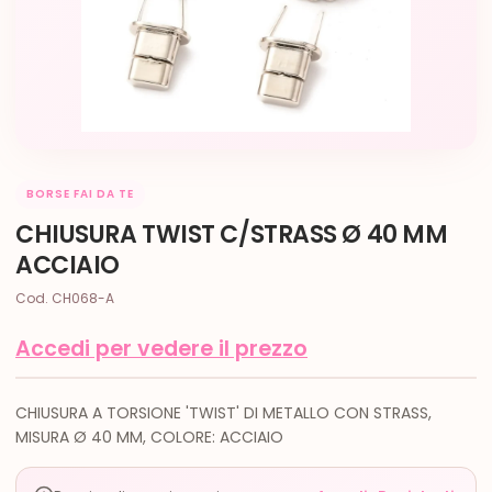
BORSE FAI DA TE
CHIUSURA TWIST C/STRASS Ø 40 MM
ACCIAIO
Cod. CH068-A
Accedi per vedere il prezzo
CHIUSURA A TORSIONE 'TWIST' DI METALLO CON STRASS,
MISURA Ø 40 MM, COLORE: ACCIAIO