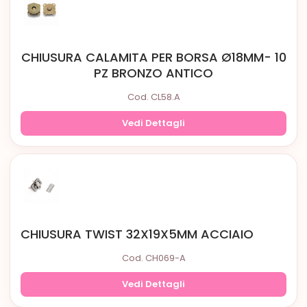
CHIUSURA CALAMITA PER BORSA Ø18MM- 10
PZ BRONZO ANTICO
Cod. CL58.A
Vedi Dettagli
CHIUSURA TWIST 32X19X5MM ACCIAIO
Cod. CH069-A
Vedi Dettagli