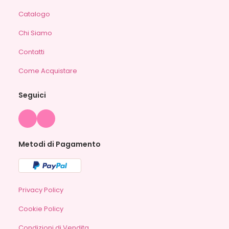
Catalogo
Chi Siamo
Contatti
Come Acquistare
Seguici
Metodi di Pagamento
Privacy Policy
Cookie Policy
Condizioni di Vendita