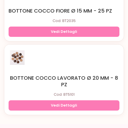
BOTTONE COCCO FIORE Ø 15 MM - 25 PZ
Cod. BT2035
Vedi Dettagli
BOTTONE COCCO LAVORATO Ø 20 MM - 8
PZ
Cod. BT5101
Vedi Dettagli