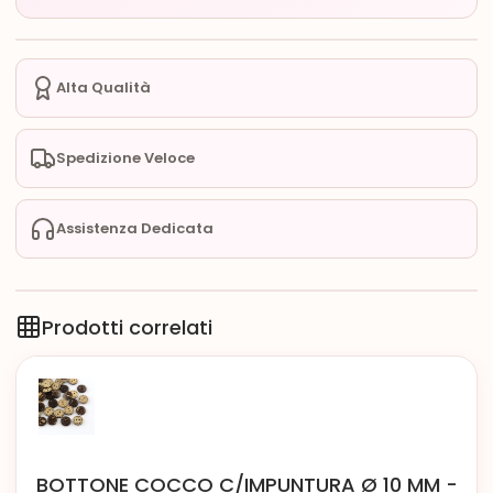
Alta Qualità
Spedizione Veloce
Assistenza Dedicata
Prodotti correlati
BOTTONE COCCO C/IMPUNTURA Ø 10 MM -