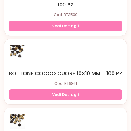
100 PZ
Cod. BT3500
Vedi Dettagli
BOTTONE COCCO CUORE 10X10 MM - 100 PZ
Cod. BT6861
Vedi Dettagli