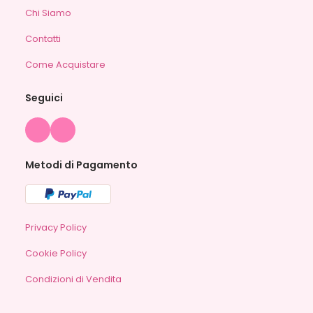
Chi Siamo
Contatti
Come Acquistare
Seguici
Metodi di Pagamento
Privacy Policy
Cookie Policy
Condizioni di Vendita