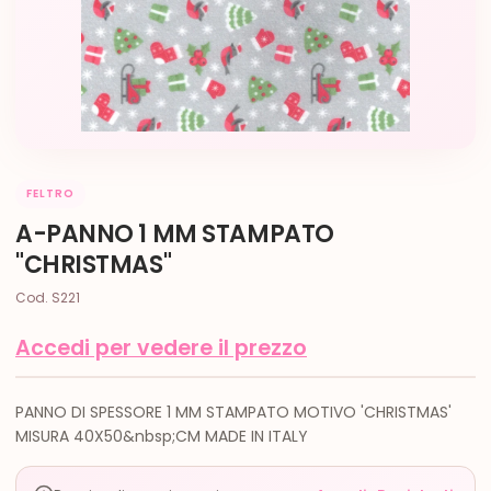
FELTRO
A-PANNO 1 MM STAMPATO
"CHRISTMAS"
Cod. S221
Accedi per vedere il prezzo
PANNO DI SPESSORE 1 MM STAMPATO MOTIVO 'CHRISTMAS'
MISURA 40X50&nbsp;CM MADE IN ITALY