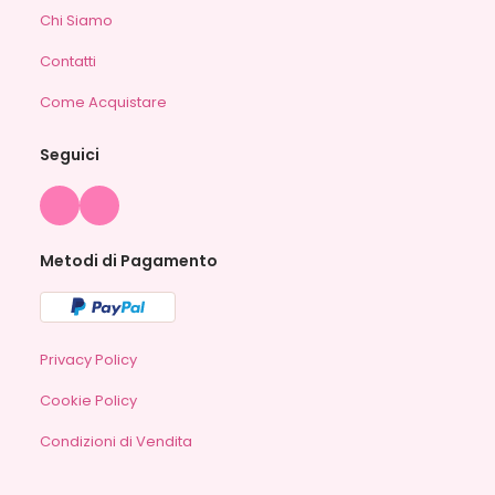
Chi Siamo
Contatti
Come Acquistare
Seguici
Metodi di Pagamento
Privacy Policy
Cookie Policy
Condizioni di Vendita