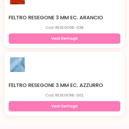
FELTRO RESEGONE 3 MM EC. ARANCIO
Cod. RESEGONE-038
Vedi Dettagli
FELTRO RESEGONE 3 MM EC. AZZURRO
Cod. RESEGONE-002
Vedi Dettagli