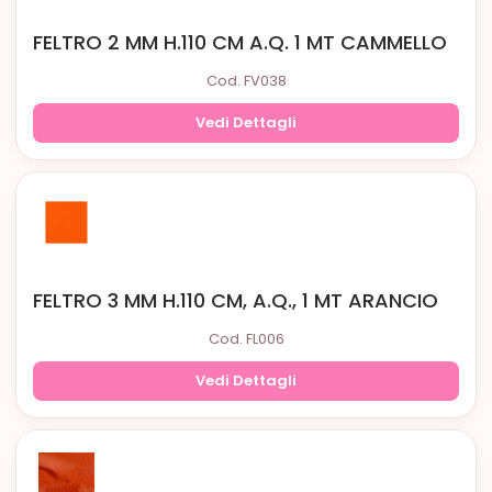
FELTRO 2 MM H.110 CM A.Q. 1 MT CAMMELLO
Cod. FV038
Vedi Dettagli
FELTRO 3 MM H.110 CM, A.Q., 1 MT ARANCIO
Cod. FL006
Vedi Dettagli