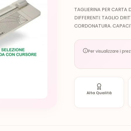
TAGLIERINA PER CARTA DI
DIFFERENTI: TAGLIO DR
CORDONATURA. CAPACIT
Per visualizzare i pre
Alta Qualità