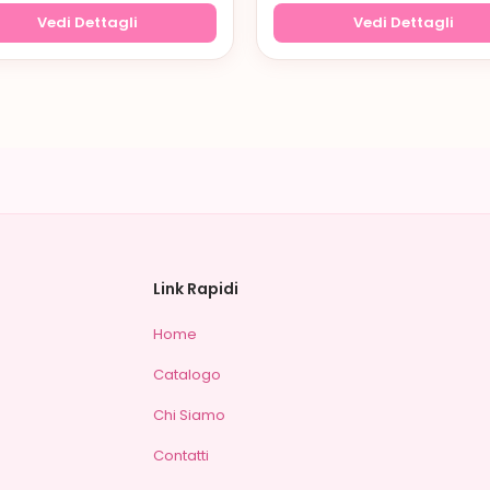
Vedi Dettagli
Vedi Dettagli
Link Rapidi
Home
Catalogo
Chi Siamo
Contatti