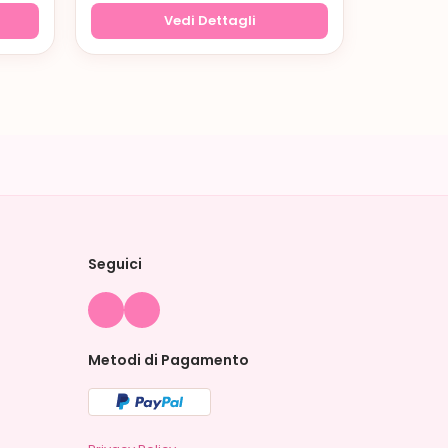
Vedi Dettagli
Seguici
Metodi di Pagamento