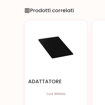
Prodotti correlati
ADATTATORE
Cod. 655092