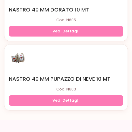
NASTRO 40 MM DORATO 10 MT
Cod. N605
Vedi Dettagli
NASTRO 40 MM PUPAZZO DI NEVE 10 MT
Cod. N603
Vedi Dettagli