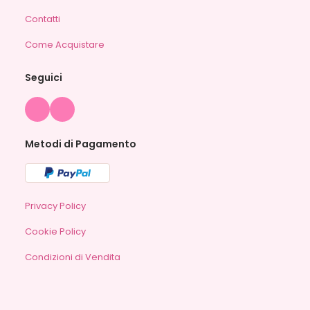
Contatti
Come Acquistare
Seguici
Metodi di Pagamento
Privacy Policy
Cookie Policy
Condizioni di Vendita