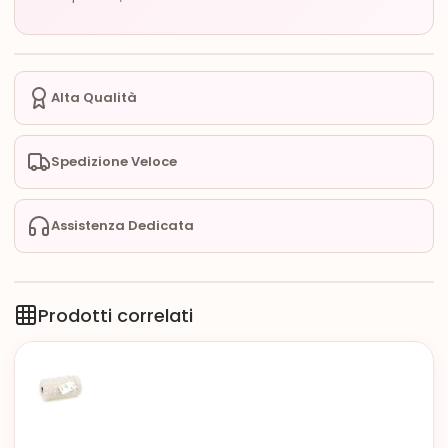
Alta Qualità
Spedizione Veloce
Assistenza Dedicata
Prodotti correlati