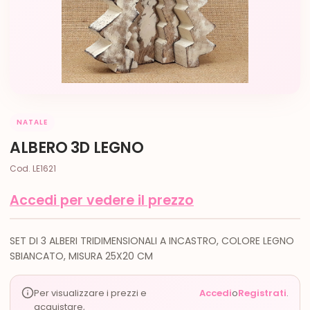
NATALE
ALBERO 3D LEGNO
Cod. LE1621
Accedi per vedere il prezzo
SET DI 3 ALBERI TRIDIMENSIONALI A INCASTRO, COLORE LEGNO
SBIANCATO, MISURA 25X20 CM
Per visualizzare i prezzi e
Accedi
o
Registrati
.
acquistare,