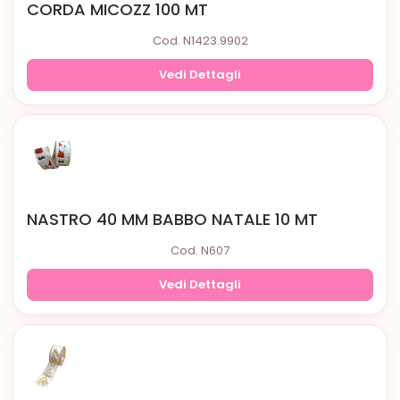
CORDA MICOZZ 100 MT
Cod. N1423.9902
Vedi Dettagli
NASTRO 40 MM BABBO NATALE 10 MT
Cod. N607
Vedi Dettagli