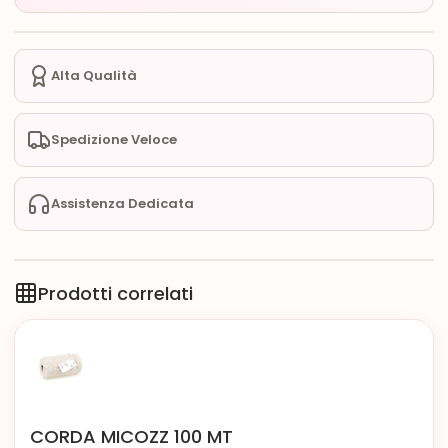
Alta Qualità
Spedizione Veloce
Assistenza Dedicata
Prodotti correlati
CORDA MICOZZ 100 MT