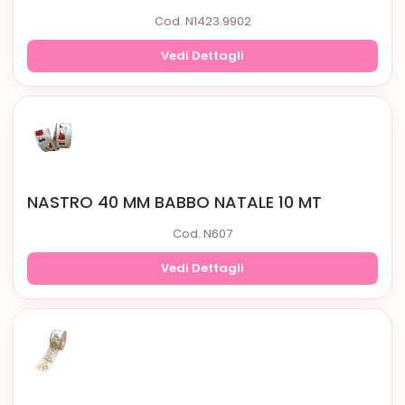
Cod. N1423.9902
Vedi Dettagli
NASTRO 40 MM BABBO NATALE 10 MT
Cod. N607
Vedi Dettagli