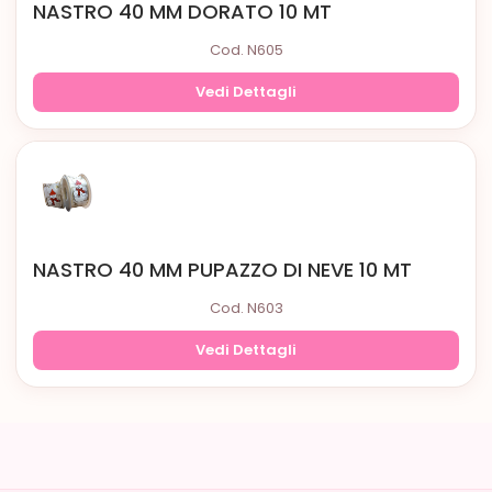
NASTRO 40 MM DORATO 10 MT
Cod. N605
Vedi Dettagli
NASTRO 40 MM PUPAZZO DI NEVE 10 MT
Cod. N603
Vedi Dettagli