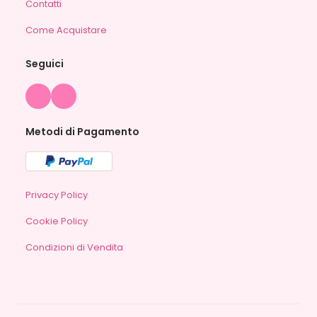
Contatti
Come Acquistare
Seguici
Metodi di Pagamento
Privacy Policy
Cookie Policy
Condizioni di Vendita