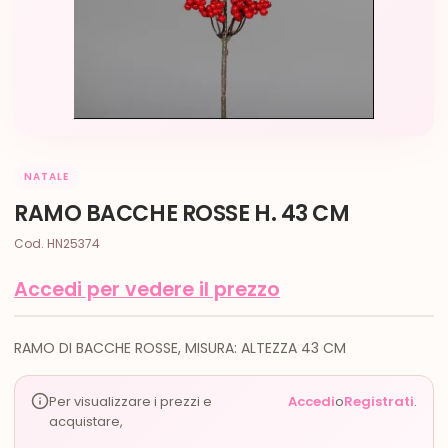
NATALE
RAMO BACCHE ROSSE H. 43 CM
Cod. HN25374
Accedi per vedere il prezzo
RAMO DI BACCHE ROSSE, MISURA: ALTEZZA 43 CM
Per visualizzare i prezzi e
Accedi
o
Registrati
.
acquistare,