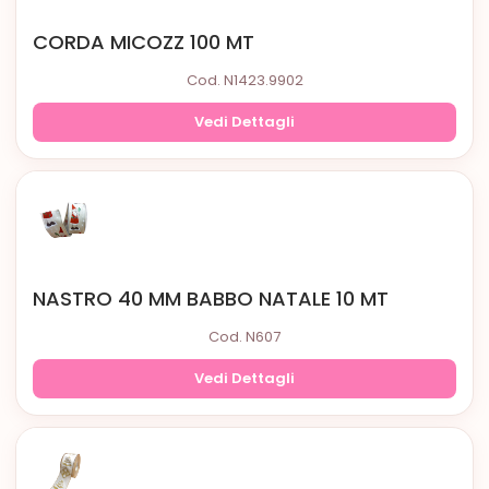
CORDA MICOZZ 100 MT
Cod. N1423.9902
Vedi Dettagli
NASTRO 40 MM BABBO NATALE 10 MT
Cod. N607
Vedi Dettagli