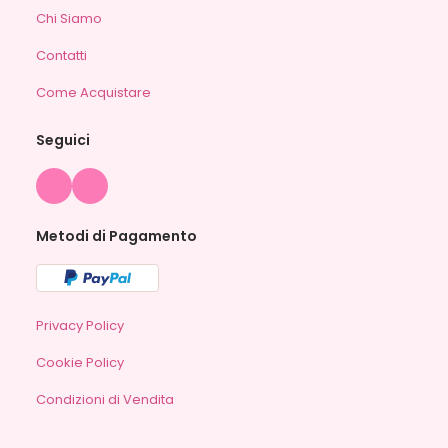
Chi Siamo
Contatti
Come Acquistare
Seguici
Metodi di Pagamento
Privacy Policy
Cookie Policy
Condizioni di Vendita