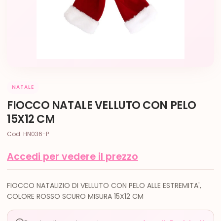
NATALE
FIOCCO NATALE VELLUTO CON PELO
15X12 CM
Cod. HN036-P
Accedi per vedere il prezzo
FIOCCO NATALIZIO DI VELLUTO CON PELO ALLE ESTREMITA',
COLORE ROSSO SCURO MISURA 15X12 CM