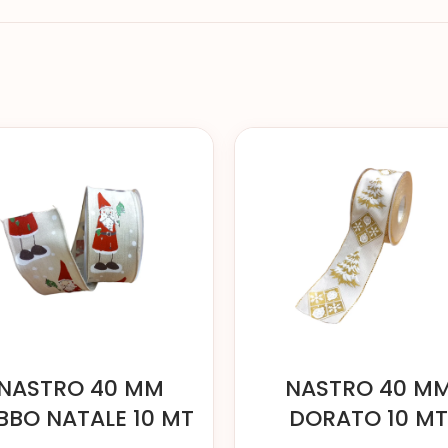
NASTRO 40 MM
NASTRO 40 M
BBO NATALE 10 MT
DORATO 10 MT