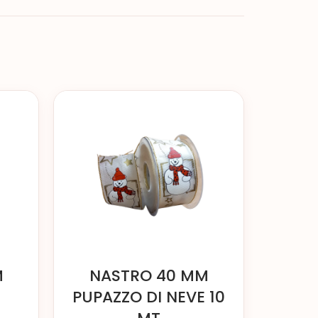
M
NASTRO 40 MM
PUPAZZO DI NEVE 10