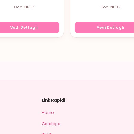
Cod. N607
Cod. N605
Vedi Dettagli
Vedi Dettagli
Link Rapidi
Home
Catalogo