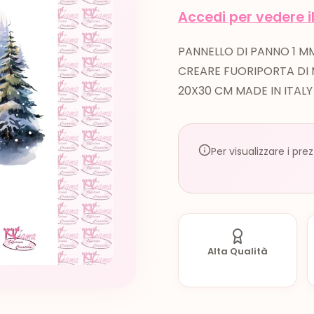
Accedi per vedere i
PANNELLO DI PANNO 1 
CREARE FUORIPORTA DI 
20X30 CM MADE IN ITALY
Per visualizzare i pre
Alta Qualità