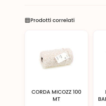
Prodotti correlati
CORDA MICOZZ 100
MT
BA