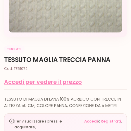
TESSUTI
TESSUTO MAGLIA TRECCIA PANNA
Cod. TE51072
Accedi per vedere il prezzo
TESSUTO DI MAGLIA DI LANA 100% ACRILICO CON TRECCE IN
ALTEZZA 50 CM, COLORE PANNA, CONFEZIONE DA 5 METRI
Per visualizzare i prezzi e
Accedi
o
Registrati
.
acquistare,