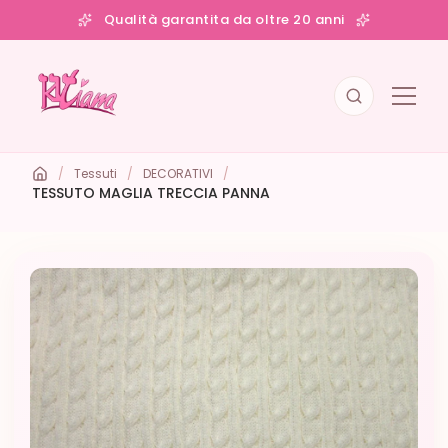
Qualità garantita da oltre 20 anni
/
Tessuti
/
DECORATIVI
/
TESSUTO MAGLIA TRECCIA PANNA