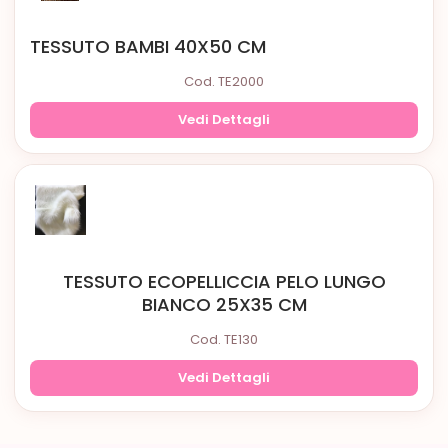
TESSUTO BAMBI 40X50 CM
Cod. TE2000
Vedi Dettagli
TESSUTO ECOPELLICCIA PELO LUNGO
BIANCO 25X35 CM
Cod. TE130
Vedi Dettagli