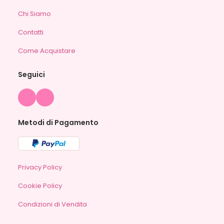
Chi Siamo
Contatti
Come Acquistare
Seguici
Metodi di Pagamento
Privacy Policy
Cookie Policy
Condizioni di Vendita